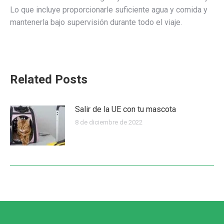
Lo que incluye proporcionarle suficiente agua y comida y
mantenerla bajo supervisión durante todo el viaje.
Related Posts
Salir de la UE con tu mascota
8 de diciembre de 2022