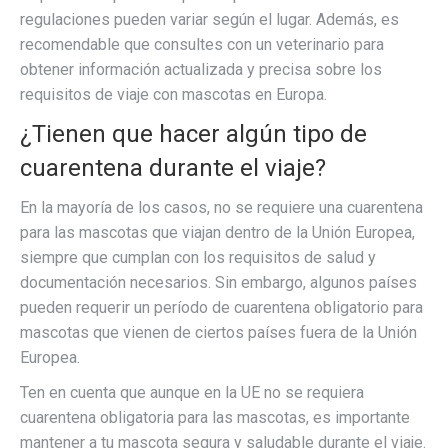
regulaciones pueden variar según el lugar. Además, es
recomendable que consultes con un veterinario para
obtener información actualizada y precisa sobre los
requisitos de viaje con mascotas en Europa.
¿Tienen que hacer algún tipo de
cuarentena durante el viaje?
En la mayoría de los casos, no se requiere una cuarentena
para las mascotas que viajan dentro de la Unión Europea,
siempre que cumplan con los requisitos de salud y
documentación necesarios. Sin embargo, algunos países
pueden requerir un período de cuarentena obligatorio para
mascotas que vienen de ciertos países fuera de la Unión
Europea.
Ten en cuenta que aunque en la UE no se requiera
cuarentena obligatoria para las mascotas, es importante
mantener a tu mascota segura y saludable durante el viaje.