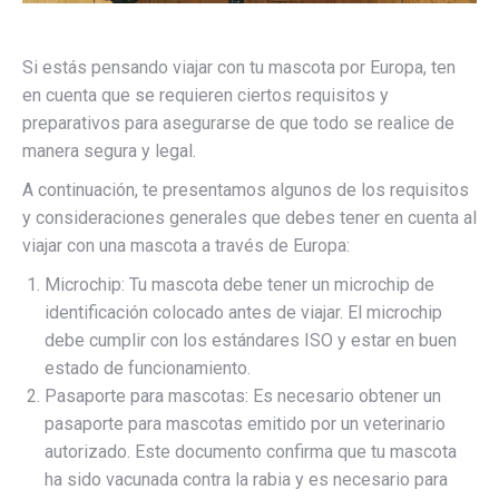
Si estás pensando viajar con tu mascota por Europa, ten
en cuenta que se requieren ciertos requisitos y
preparativos para asegurarse de que todo se realice de
manera segura y legal.
A continuación, te presentamos algunos de los requisitos
y consideraciones generales que debes tener en cuenta al
viajar con una mascota a través de Europa:
Microchip: Tu mascota debe tener un microchip de
identificación colocado antes de viajar. El microchip
debe cumplir con los estándares ISO y estar en buen
estado de funcionamiento.
Pasaporte para mascotas: Es necesario obtener un
pasaporte para mascotas emitido por un veterinario
autorizado. Este documento confirma que tu mascota
ha sido vacunada contra la rabia y es necesario para