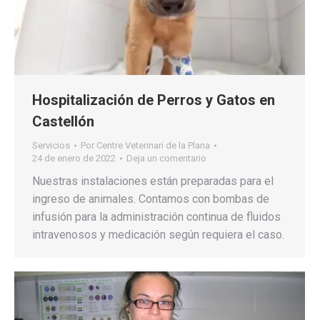
Hospitalización de Perros y Gatos en
Castellón
Servicios
Por
Centre Veterinari de la Plana
24 de enero de 2022
Deja un comentario
Nuestras instalaciones están preparadas para el
ingreso de animales. Contamos con bombas de
infusión para la administración continua de fluidos
intravenosos y medicación según requiera el caso.